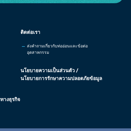
ติดต่อเรา
ส่งคำถามเกี่ยวกับท่ออ่อนและข้อต่อ
อุตสาหกรรม
นโยบายความเป็นส่วนตัว /
นโยบายการรักษาความปลอดภัยข้อมูล
ทางธุรกิจ