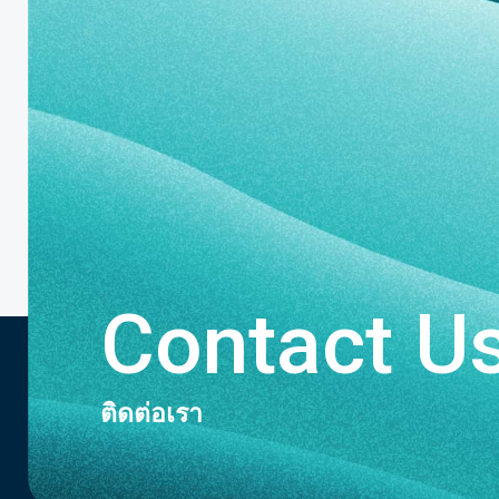
Contact U
ติดต่อเรา