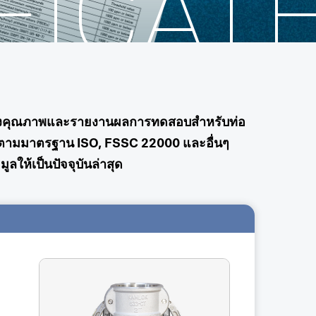
FICAT
บรองคุณภาพและรายงานผลการทดสอบสำหรับท่อ
ิตามมาตรฐาน ISO, FSSC 22000 และอื่นๆ
ให้เป็นปัจจุบันล่าสุด