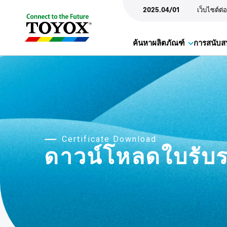
2025.04/01
เว็บไซต์ต่
ค้นหาผลิตภัณฑ์
การสนับส
Certificate Download
ดาวน์โหลดใบรั