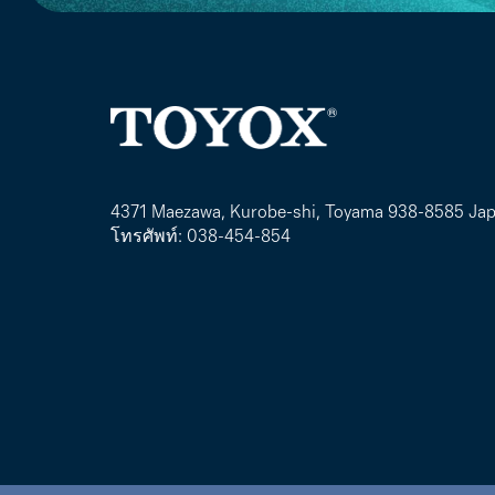
4371 Maezawa, Kurobe-shi, Toyama 938-8585 Ja
โทรศัพท์: 038-454-854