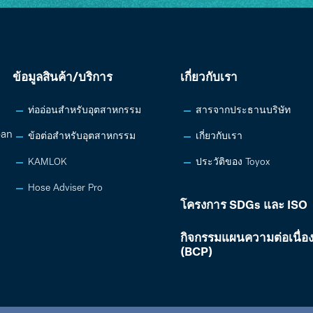
ข้อมูลสินค้า/บริการ
เกี่ยวกับเรา
ท่ออ่อนสำหรับอุตสาหกรรม
สารจากประธานบริษัท
pan
ข้อต่อสำหรับอุตสาหกรรม
เกี่ยวกับเรา
KAMLOK
ประวัติของ Toyox
Hose Adviser Pro
โครงการ SDGs และ ISO
กิจกรรมแผนความต่อเนื่อง
(BCP)