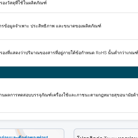
รองวัสดุที่ใช้ในผลิตภัณฑ์
ารข้อมูลจำเพาะ ประสิทธิภาพ และขนาดของผลิตภัณฑ์
รองที่แสดงว่าปริมาณของสารที่อยู่ภายใต้ข้อกำหนด RoHS นั้นต่ำกว่าเกณฑ
านผลการทดสอบบรรจุภัณฑ์เครื่องใช้และภาชนะตามกฎหมายสุขอนามัยด้