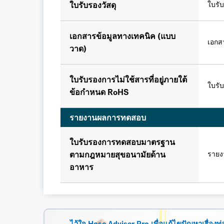
ใบรับ
ใบรับรองวัสดุ
เอกสารข้อมูลทางเทคนิค (แบบ
เอกส
วาด)
ใบรับรองการไม่ใช้สารที่อยู่ภายใต้
ใบรับ
ข้อกำหนด RoHS
รายงานผลการทดสอบ
ใบรับรองการทดสอบมาตรฐาน
รายง
ตามกฎหมายสุขอนามัยด้าน
อาหาร