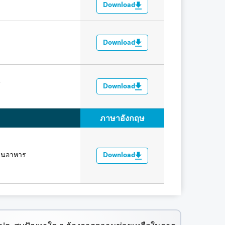
Download
Download
์
Download
ภาษาอังกฤษ
านอาหาร
Download