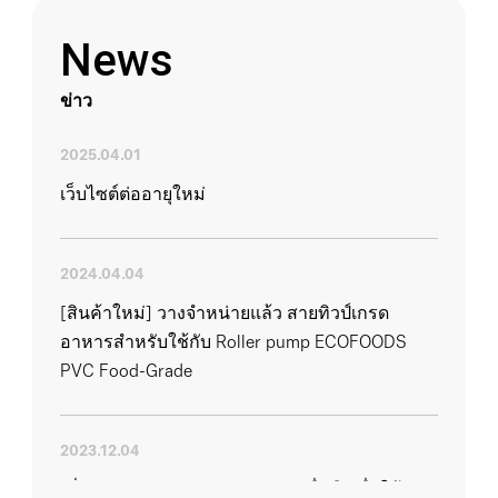
ข้อมูลที่เป็นประโยชน์เกี่ยวกับ
News
สายยางและข้อต่อ
อุตสาหกรรม
ข่าว
2025.04.01
เว็บไซต์ต่ออายุใหม่
2024.04.04
[สินค้าใหม่] วางจำหน่ายแล้ว สายทิวป์เกรด
อาหารสำหรับใช้กับ Roller pump ECOFOODS
PVC Food-Grade
2023.12.04
เพิ่มความปลอดภัยและความน่าเชื่อถือเมื่อใช้งาน