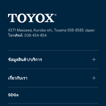
4371 Maezawa, Kurobe-shi, Toyama 938-8585 Japan
โทรศัพท์: 038-454-854
ข้อมูลสินค้า/บริการ
เกี่ยวกับเรา
SDGs