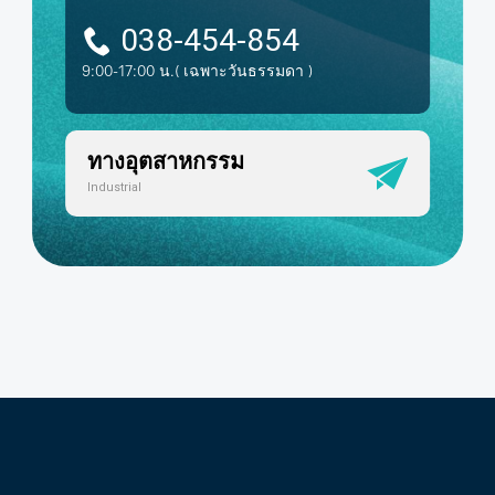
038-454-854
9:00-17:00 น.
( เฉพาะวันธรรมดา )
ทางอุตสาหกรรม
Industrial