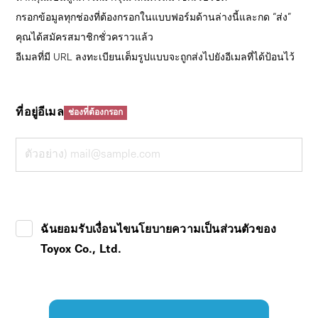
กรอกข้อมูลทุกช่องที่ต้องกรอกในแบบฟอร์มด้านล่างนี้และกด “ส่ง”
คุณได้สมัครสมาชิกชั่วคราวแล้ว
อีเมลที่มี URL ลงทะเบียนเต็มรูปแบบจะถูกส่งไปยังอีเมลที่ได้ป้อนไว้
ที่อยู่อีเมล
ช่องที่ต้องกรอก
ฉันยอมรับเงื่อนไขนโยบายความเป็นส่วนตัวของ
Toyox Co., Ltd.