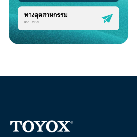
ทางอุตสาหกรรม
Industrial