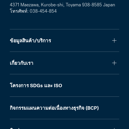
4371 Maezawa, Kurobe-shi, Toyama 938-8585 Japan
โทรศัพท์: 038-454-854
ข้อมูลสินค้า/บริการ
เกี่ยวกับเรา
โครงการ SDGs และ ISO
กิจกรรมแผนความต่อเนื่องทางธุรกิจ (BCP)