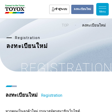
เข้าสู่ระบบ
ลงทะเบียนใหม่
TOP
・
ลงทะเบียนใหม่
Registration
ลงทะเบียนใหม่
REGISTRATIO
ลงทะเบียนใหม่
Registration
หากคุณเป็นลูกค้าใหม่ กรุณาสมัครสมาชิกเว็บไซต์