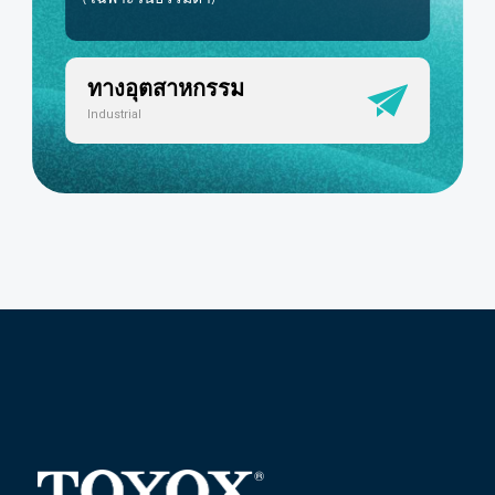
ทางอุตสาหกรรม
Industrial