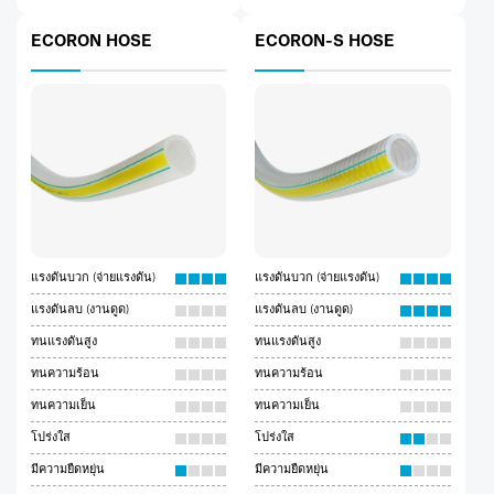
ECORON HOSE
ECORON-S HOSE
แรงดันบวก (จ่ายแรงดัน)
แรงดันบวก (จ่ายแรงดัน)
แรงดันลบ (งานดูด)
แรงดันลบ (งานดูด)
ทนแรงดันสูง
ทนแรงดันสูง
ทนความร้อน
ทนความร้อน
ทนความเย็น
ทนความเย็น
โปร่งใส
โปร่งใส
มีความยืดหยุ่น
มีความยืดหยุ่น