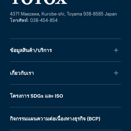
4371 Maezawa, Kurobe-shi, Toyama 938-8585 Japan
โทรศัพท์: 038-454-854
ข้อมูลสินค้า/บริการ
เกี่ยวกับเรา
โครงการ SDGs และ ISO
กิจกรรมแผนความต่อเนื่องทางธุรกิจ (BCP)