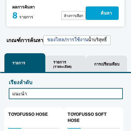
ผลการค้นหา
ค้นหา
8
ล้างการเลือก
รายการ
ของไหล/การใช้งาน
น้ำบริสุทธิ์
เกณฑ์การค้นหา
รายการ
รายการ
การเปรียบเทียบ
(รายละเอียด)
เรียงลำดับ
TOYOFUSSO HOSE
TOYOFUSSO SOFT
HOSE