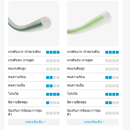
แรงดันบวก (จ่ายแรงดัน)
แรงดันบวก (จ่ายแรงดัน)
แรงดันลบ (งานดูด)
แรงดันลบ (งานดูด)
ทนแรงดันสูง
ทนแรงดันสูง
ทนความร้อน
ทนความร้อน
ทนความเย็น
ทนความเย็น
โปร่งใส
โปร่งใส
มีความยืดหยุ่น
มีความยืดหยุ่น
ป้องกันการบิดงอ/การยุบ
ป้องกันการบิดงอ/การยุบ
ตัว
ตัว
แสดงเพิ่มเติม
แสดงเพิ่มเติม