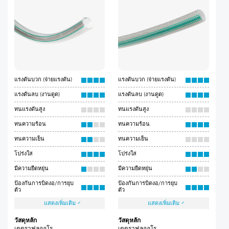
แรงดันบวก (จ่ายแรงดัน)
แรงดันบวก (จ่ายแรงดัน)
แรงดันลบ (งานดูด)
แรงดันลบ (งานดูด)
ทนแรงดันสูง
ทนแรงดันสูง
ทนความร้อน
ทนความร้อน
ทนความเย็น
ทนความเย็น
โปร่งใส
โปร่งใส
มีความยืดหยุ่น
มีความยืดหยุ่น
ป้องกันการบิดงอ/การยุบ
ป้องกันการบิดงอ/การยุบ
ตัว
ตัว
แสดงเพิ่มเติม
แสดงเพิ่มเติม
วัสดุหลัก
วัสดุหลัก
เตตราฟลูออโร
เตตราฟลูออโร