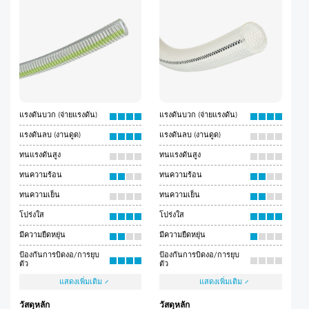
แรงดันบวก (จ่ายแรงดัน)
แรงดันบวก (จ่ายแรงดัน)
แรงดันลบ (งานดูด)
แรงดันลบ (งานดูด)
ทนแรงดันสูง
ทนแรงดันสูง
ทนความร้อน
ทนความร้อน
ทนความเย็น
ทนความเย็น
โปร่งใส
โปร่งใส
มีความยืดหยุ่น
มีความยืดหยุ่น
ป้องกันการบิดงอ/การยุบ
ป้องกันการบิดงอ/การยุบ
ตัว
ตัว
แสดงเพิ่มเติม
แสดงเพิ่มเติม
วัสดุหลัก
วัสดุหลัก