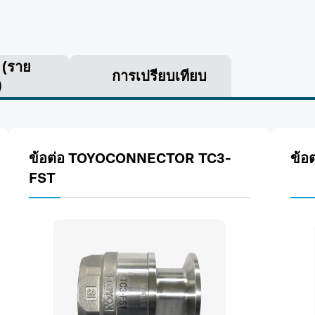
ร
(ราย
การเปรียบเทียบ
)
ข้อต่อ TOYOCONNECTOR TC3-
ข้อ
FST