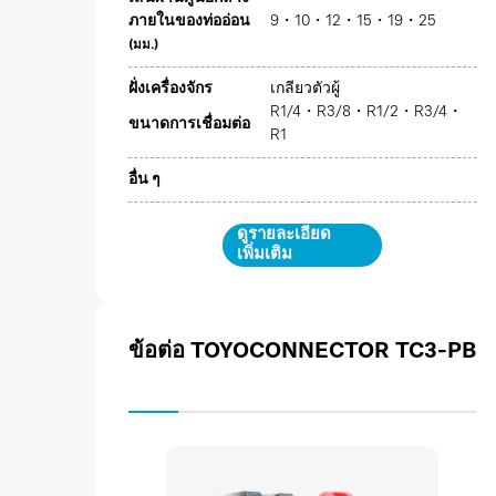
ภายในของท่ออ่อน
9・10・12・15・19・25
(มม.)
ฝั่งเครื่องจักร
เกลียวตัวผู้
R1/4・R3/8・R1/2・R3/4・
ขนาดการเชื่อมต่อ
R1
อื่น ๆ
ดูรายละเอียด
เพิ่มเติม
ข้อต่อ TOYOCONNECTOR TC3-PB