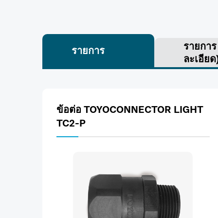
รายกา
รายการ
ละเอียด
ข้อต่อ TOYOCONNECTOR LIGHT
TC2-P