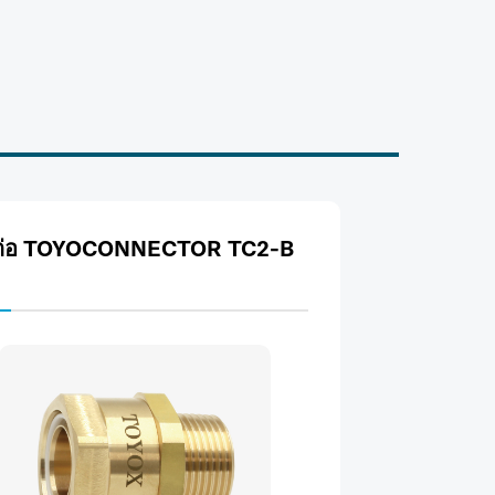
ต่อ TOYOCONNECTOR TC2-B