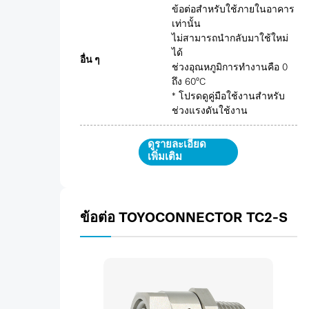
ข้อต่อสำหรับใช้ภายในอาคาร
เท่านั้น
ไม่สามารถนำกลับมาใช้ใหม่
ได้
อื่น ๆ
ช่วงอุณหภูมิการทำงานคือ 0
ถึง 60°C
* โปรดดูคู่มือใช้งานสำหรับ
ช่วงแรงดันใช้งาน
ดูรายละเอียด
เพิ่มเติม
ข้อต่อ TOYOCONNECTOR TC2-S