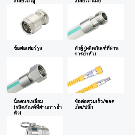
เกลียวตัวผู้
เกลียวตัวเมีย
ข้อต่อเฟอร์รูล
ตัวผู้ (ผลิตภัณฑ์ที่ผ่าน
การย้ำหัว)
น็อตหกเหลี่ยม
ข้อต่อสวมเร็ว/ซอค
(ผลิตภัณฑ์ที่ผ่านการย้ำ
เก็ต/ปลั๊ก
หัว)