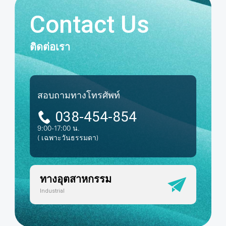
Contact Us
ติดต่อเรา
สอบถามทางโทรศัพท์
038-454-854
9:00-17:00 น.
( เฉพาะวันธรรมดา)
ทางอุตสาหกรรม
Industrial