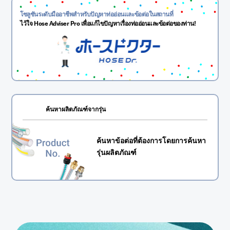
โซลูชันระดับมืออาชีพสำหรับปัญหาท่ออ่อนและข้อต่อในสถานที่
ไว้ใจ Hose Adviser Pro เพื่อแก้ไขปัญหาเรื่องท่ออ่อนและข้อต่อของท่าน!
ค้นหาผลิตภัณฑ์จากรุ่น
ค้นหาข้อต่อที่ต้องการโดยการค้นหา
รุ่นผลิตภัณฑ์