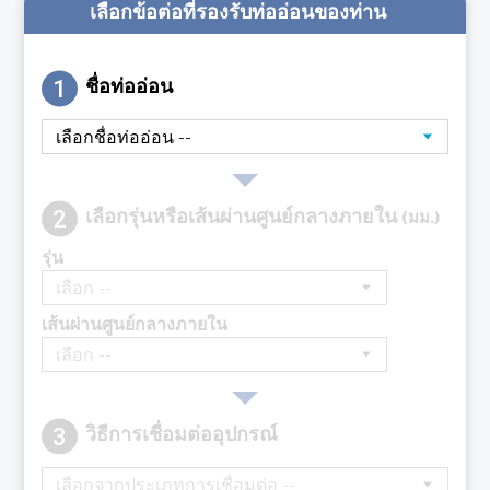
เลือกข้อต่อที่รองรับท่ออ่อนของท่าน
1
ชื่อท่ออ่อน
2
เลือกรุ่นหรือเส้นผ่านศูนย์กลางภายใน
(มม.)
รุ่น
เส้นผ่านศูนย์กลางภายใน
3
วิธีการเชื่อมต่ออุปกรณ์