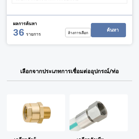
ผลการค้นหา
ค้นหา
36
ล้างการเลือก
รายการ
เลือกจากประเภทการเชื่อมต่ออุปกรณ์/ท่อ