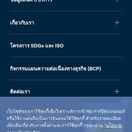
ข้อมูลสินค้า/บริการ
เกี่ยวกับเรา
โครงการ SDGs และ ISO
กิจกรรมแผนความต่อเนื่องทางธุรกิจ (BCP)
ติดต่อเรา
เว็บไซต์ของเราใช้คุกกี้เพื่อวิเคราะห์การเข้าชม การปิดแบนเนอร์
นโยบายความเป็นส่วนตัว /
หรือใช้งานต่อถือเป็นการยินยอมให้ใช้คุกกี้ สำหรับรายละเอียด
นโยบายการรักษาความปลอดภัยข้อมูล
เพิ่มเติมเกี่ยวกับการตั้งค่าและการใช้คุกกี้ กรุณาอ่าน “
นโยบาย