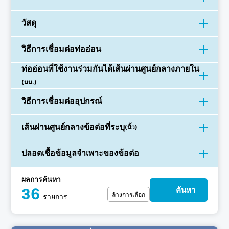
วัสดุ
วิธีการเชื่อมต่อท่ออ่อน
ท่ออ่อนที่ใช้งานร่วมกันได้
เส้นผ่านศูนย์กลางภายใน
(มม.)
วิธีการเชื่อมต่ออุปกรณ์
เส้นผ่านศูนย์กลางข้อต่อที่ระบุ
(นิ้ว)
ปลอดเชื้อ
ข้อมูลจำเพาะของข้อต่อ
ผลการค้นหา
ค้นหา
36
ล้างการเลือก
รายการ