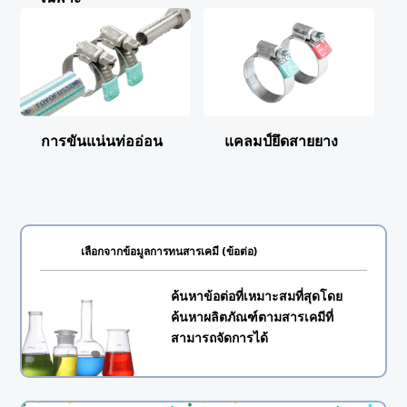
การขันแน่นท่ออ่อน
แคลมป์ยึดสายยาง
เลือกจากข้อมูลการทนสารเคมี
(ข้อต่อ)
ค้นหาข้อต่อที่เหมาะสมที่สุดโดย
ค้นหาผลิตภัณฑ์ตามสารเคมีที่
สามารถจัดการได้