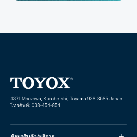
4371 Maezawa, Kurobe-shi, Toyama 938-8585 Japan
โทรศัพท์: 038-454-854