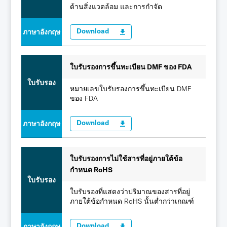
ด้านสิ่งแวดล้อม และการกำจัด
Download
ภาษาอังกฤษ
ใบรับรองการขึ้นทะเบียน DMF ของ FDA
ใบรับรอง
หมายเลขใบรับรองการขึ้นทะเบียน DMF
ของ FDA
Download
ภาษาอังกฤษ
ใบรับรองการไม่ใช้สารที่อยู่ภายใต้ข้อ
กำหนด RoHS
ใบรับรอง
ใบรับรองที่แสดงว่าปริมาณของสารที่อยู่
ภายใต้ข้อกำหนด RoHS นั้นต่ำกว่าเกณฑ์
Download