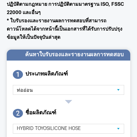
ปฏิบัติตามกฎหมาย การปฏิบัติตามมาตรฐาน ISO, FSSC
22000 และอื่นๆ
* ใบรับรองและรายงานผลการทดสอบที่สามารถ
ดาวน์โหลดได้จากหน้านี้เป็นเอกสารที่ได้รับการปรับปรุง
ข้อมูลให้เป็นปัจจุบันล่าสุด
ค้นหาใบรับรองและรายงานผลการทดสอบ
1
ประเภทผลิตภัณฑ์
2
ชื่อผลิตภัณฑ์