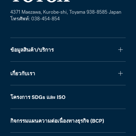
4371 Maezawa, Kurobe-shi, Toyama 938-8585 Japan
โทรศัพท์: 038-454-854
ข้อมูลสินค้า/บริการ
เกี่ยวกับเรา
โครงการ SDGs และ ISO
กิจกรรมแผนความต่อเนื่องทางธุรกิจ (BCP)