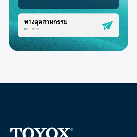
ทางอุตสาหกรรม
Industrial