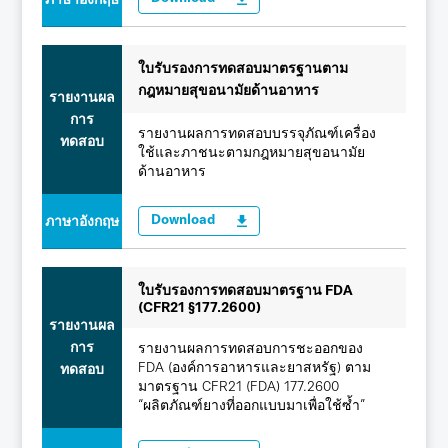
ภาษาอังกฤษ
ใบรับรองการทดสอบมาตรฐานตาม
กฎหมายสุขอนามัยด้านอาหาร
รายงานผล
การ
รายงานผลการทดสอบบรรจุภัณฑ์เครื่อง
ทดสอบ
ใช้และภาชนะตามกฎหมายสุขอนามัย
ด้านอาหาร
Download
ภาษาอังกฤษ
ใบรับรองการทดสอบมาตรฐาน FDA
(CFR21 §177.2600)
รายงานผล
การ
รายงานผลการทดสอบการชะออกของ
FDA (องค์การอาหารและยาสหรัฐ) ตาม
ทดสอบ
มาตรฐาน CFR21 (FDA) 177.2600
“ผลิตภัณฑ์ยางที่ออกแบบมาเพื่อใช้ซ้ำ”