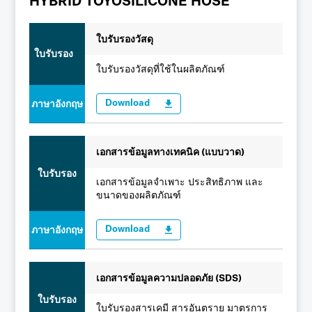
HYBRID TOYOSILICONE HOSE
ใบรับรองวัสดุ
ใบรับรอง
ใบรับรองวัสดุที่ใช้ในผลิตภัณฑ์
Download
ภาษาอังกฤษ
เอกสารข้อมูลทางเทคนิค (แบบวาด)
ใบรับรอง
เอกสารข้อมูลจำเพาะ ประสิทธิภาพ และ
ขนาดของผลิตภัณฑ์
Download
ภาษาอังกฤษ
เอกสารข้อมูลความปลอดภัย (SDS)
ใบรับรอง
ใบรับรองสารเคมี สารอันตราย มาตรการ