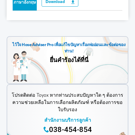
Download
ภาษาอังกฤษ
ไว้ใจ Hose Adviser Pro เพื่อแก้ไขปัญหาเรื่องท่ออ่อนและข้อต่อของ
ท่าน!
ยื่นคำร้องได้ที่นี่
โปรดติดต่อ Toyox หากท่านประสบปัญหาใด ๆ ต้องการ
ความช่วยเหลือในการเลือกผลิตภัณฑ์ หรือต้องการขอ
ใบรับรอง
สำนักงานบริการลูกค้า
038-454-854