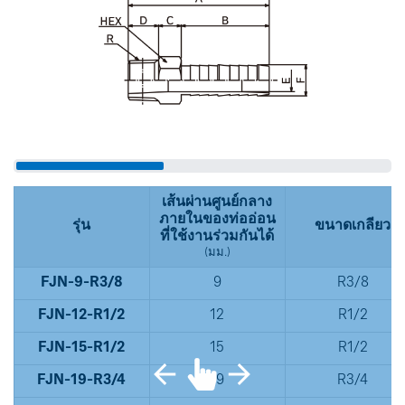
เส้นผ่านศูนย์กลาง
ภายในของท่ออ่อน
รุ่น
ขนาดเกลียว
ที่ใช้งานร่วมกันได้
(มม.)
FJN-9-R3/8
9
R3/8
FJN-12-R1/2
12
R1/2
FJN-15-R1/2
15
R1/2
FJN-19-R3/4
19
R3/4