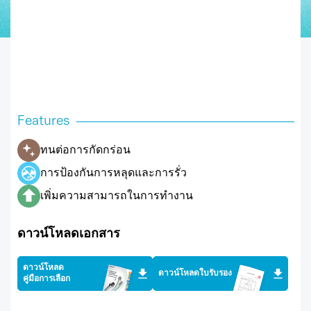
Features
ทนต่อการกัดกร่อน
การป้องกันการหลุดและการรั่ว
เพิ่มความสามารถในการทำงาน
ดาวน์โหลดเอกสาร
ดาวน์โหลด
ดาวน์โหลดใบรับรอง
คู่มือการเลือก