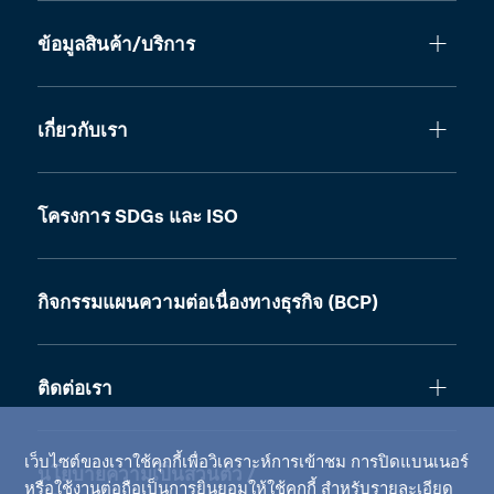
ข้อมูลสินค้า/บริการ
เกี่ยวกับเรา
โครงการ SDGs และ ISO
กิจกรรมแผนความต่อเนื่องทางธุรกิจ (BCP)
ติดต่อเรา
เว็บไซต์ของเราใช้คุกกี้เพื่อวิเคราะห์การเข้าชม การปิดแบนเนอร์
นโยบายความเป็นส่วนตัว /
หรือใช้งานต่อถือเป็นการยินยอมให้ใช้คุกกี้ สำหรับรายละเอียด