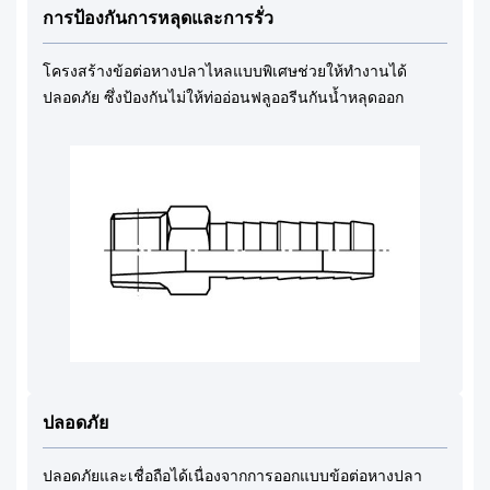
การป้องกันการหลุดและการรั่ว
โครงสร้างข้อต่อหางปลาไหลแบบพิเศษช่วยให้ทำงานได้
ปลอดภัย ซึ่งป้องกันไม่ให้ท่ออ่อนฟลูออรีนกันน้ำหลุดออก
ปลอดภัย
ปลอดภัยและเชื่อถือได้เนื่องจากการออกแบบข้อต่อหางปลา