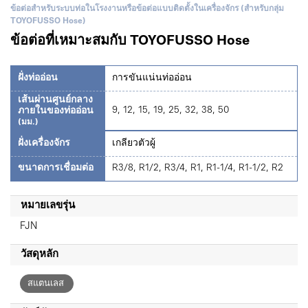
ข้อต่อสำหรับระบบท่อในโรงงานหรือข้อต่อแบบติดตั้งในเครื่องจักร (สำหรับกลุ่ม
TOYOFUSSO Hose)
ข้อต่อที่เหมาะสมกับ TOYOFUSSO Hose
ฝั่งท่ออ่อน
การขันแน่นท่ออ่อน
เส้นผ่านศูนย์กลาง
9, 12, 15, 19, 25, 32, 38, 50
ภายในของท่ออ่อน
(มม.)
ฝั่งเครื่องจักร
เกลียวตัวผู้
ขนาดการเชื่อมต่อ
R3/8, R1/2, R3/4, R1, R1-1/4, R1-1/2, R2
หมายเลขรุ่น
FJN
วัสดุหลัก
สแตนเลส