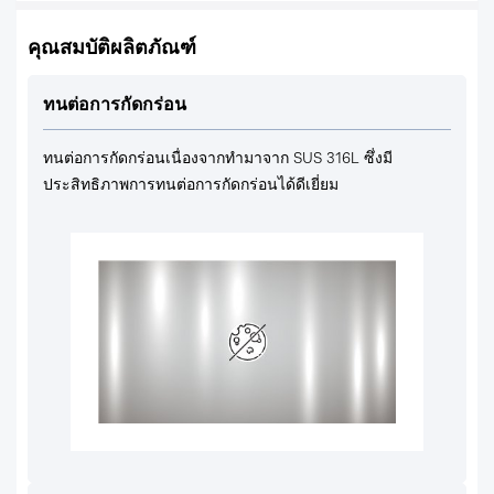
คุณสมบัติผลิตภัณฑ์
ทนต่อการกัดกร่อน
ทนต่อการกัดกร่อนเนื่องจากทำมาจาก SUS 316L ซึ่งมี
ประสิทธิภาพการทนต่อการกัดกร่อนได้ดีเยี่ยม