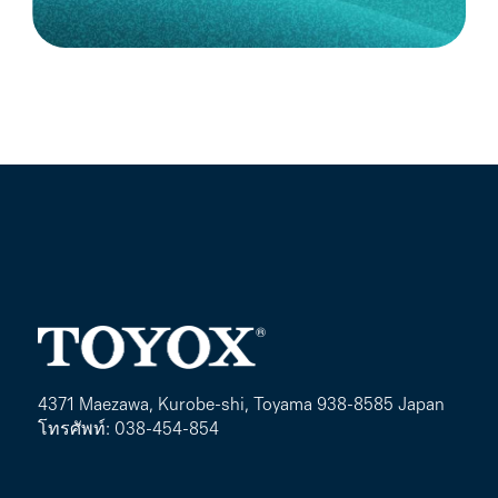
4371 Maezawa, Kurobe-shi, Toyama 938-8585 Japan
โทรศัพท์: 038-454-854