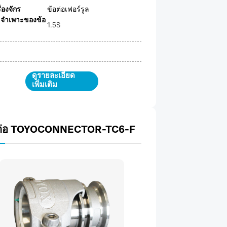
รื่องจักร
ข้อต่อเฟอร์รูล
ลจำเพาะของข้อ
1.5S
ดูรายละเอียด
เพิ่มเติม
ต่อ TOYOCONNECTOR-TC6-F