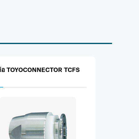
ต่อ TOYOCONNECTOR TCFS