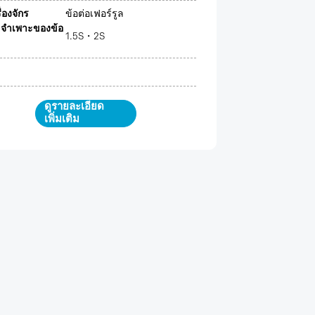
รื่องจักร
ข้อต่อเฟอร์รูล
ลจำเพาะของข้อ
1.5S・2S
ดูรายละเอียด
เพิ่มเติม