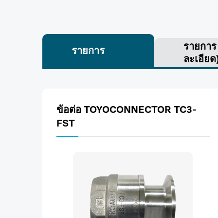
รายกา
รายการ
ละเอียด
ข้อต่อ TOYOCONNECTOR TC3-
FST