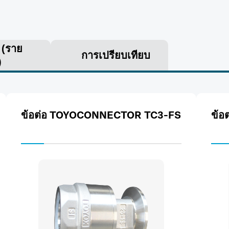
ร
(ราย
การเปรียบเทียบ
)
ข้อต่อ TOYOCONNECTOR TC3-FS
ข้อ