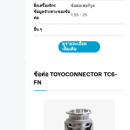
ฝั่งเครื่องจักร
ข้อต่อเฟอร์รูล
ข้อมูลจำเพาะของข้อ
1.5S・2S
ต่อ
อื่น ๆ
ดูรายละเอียด
เพิ่มเติม
ข้อต่อ TOYOCONNECTOR TC6-
FN