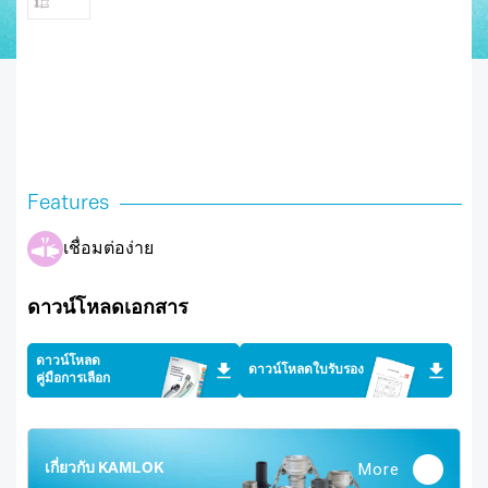
Features
เชื่อมต่อง่าย
ดาวน์โหลดเอกสาร
ดาวน์โหลด
ดาวน์โหลดใบรับรอง
คู่มือการเลือก
More
เกี่ยวกับ KAMLOK