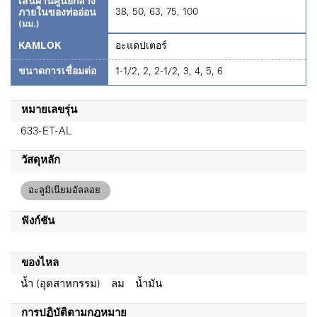
เส้นผ่านศูนย์กลาง
38, 50, 63, 75, 100
ภายในของท่ออ่อน
(มม.)
KAMLOK
อะแดปเตอร์
ขนาดการเชื่อมต่อ
1-1/2, 2, 2-1/2, 3, 4, 5, 6
หมายเลขรุ่น
633-ET-AL
วัสดุหลัก
อะลูมิเนียมอัลลอย
ฟังก์ชัน
ของไหล
น้ำ (อุตสาหกรรม) ลม น้ำมัน
การปฏิบัติตามกฎหมาย