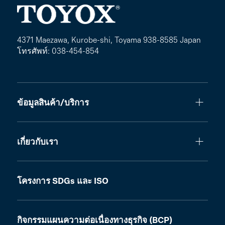
4371 Maezawa, Kurobe-shi, Toyama 938-8585 Japan
โทรศัพท์: 038-454-854
ข้อมูลสินค้า/บริการ
เกี่ยวกับเรา
โครงการ SDGs และ ISO
กิจกรรมแผนความต่อเนื่องทางธุรกิจ (BCP)