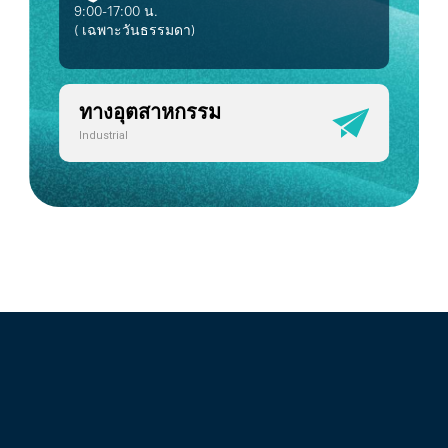
9:00-17:00 น.
( เฉพาะวันธรรมดา)
ทางอุตสาหกรรม
Industrial