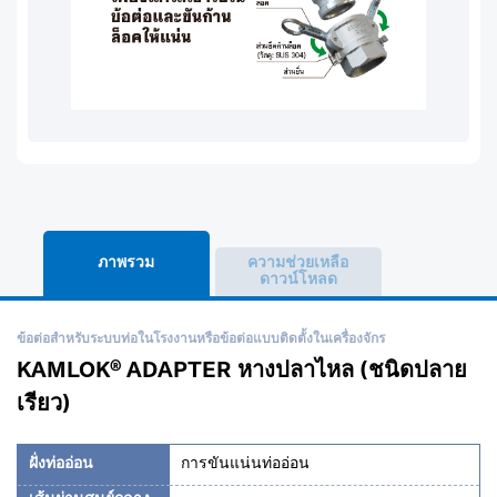
ภาพรวม
ความช่วยเหลือ
ดาวน์โหลด
ข้อต่อสำหรับระบบท่อในโรงงานหรือข้อต่อแบบติดตั้งในเครื่องจักร
KAMLOK® ADAPTER หางปลาไหล (ชนิดปลาย
เรียว)
ฝั่งท่ออ่อน
การขันแน่นท่ออ่อน