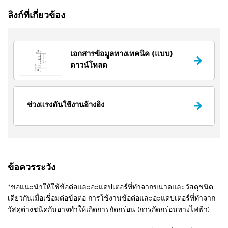
ลิงก์ที่เกี่ยวข้อง
เอกสารข้อมูลทางเทคนิค (แบบ)
ดาวน์โหลด
ช่วงแรงดันใช้งานอ้างอิง
ข้อควรระวัง
*ขอแนะนำให้ใช้ข้อต่อและอะแดปเตอร์ที่ทำจากขนาดและวัสดุชนิด
เดียวกันเมื่อเชื่อมต่อข้อต่อ การใช้งานข้อต่อและอะแดปเตอร์ที่ทำจาก
วัสดุต่างชนิดกันอาจทำให้เกิดการกัดกร่อน (การกัดกร่อนทางไฟฟ้า)