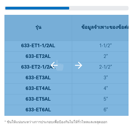
รุ่น
ข้อมูลจำเพาะของข้อต่อ
633-ET1-1/2AL
1-1/2"
633-ET2AL
2"
633-ET2-1/2AL
2-1/2"
633-ET3AL
3"
633-ET4AL
4"
633-ET5AL
5"
633-ET6AL
6"
* ขันให้แน่นระหว่างการประกอบเพื่อป้องกันไม่ให้รั่วไหลและหลุดออก