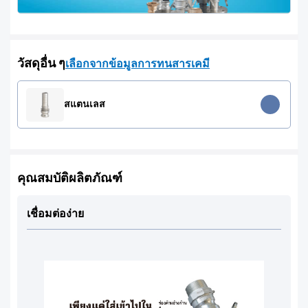
วัสดุอื่น ๆ
เลือกจากข้อมูลการทนสารเคมี
สแตนเลส
คุณสมบัติผลิตภัณฑ์
เชื่อมต่อง่าย