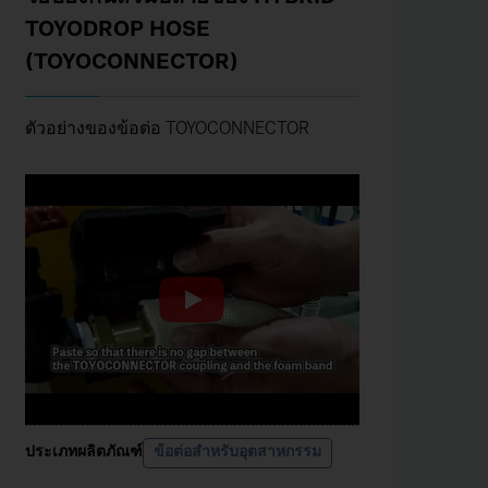
TOYODROP HOSE
(TOYOCONNECTOR)
ตัวอย่างของข้อต่อ TOYOCONNECTOR
ประเภทผลิตภัณฑ์
ข้อต่อสำหรับอุตสาหกรรม