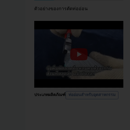
ตัวอย่างของการตัดท่ออ่อน
ประเภทผลิตภัณฑ์
ท่ออ่อนสำหรับอุตสาหกรรม