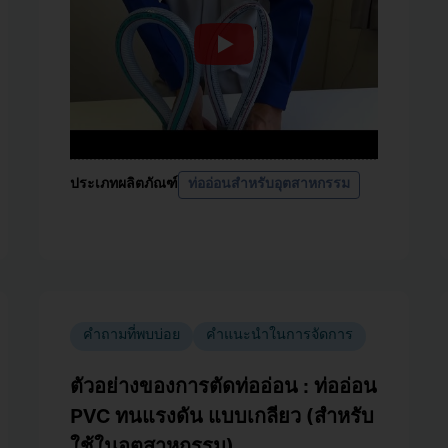
ประเภทผลิตภัณฑ์
ท่ออ่อนสำหรับอุตสาหกรรม
คำถามที่พบบ่อย
คำแนะนำในการจัดการ
ตัวอย่างของการตัดท่ออ่อน : ท่ออ่อน
PVC ทนแรงดัน แบบเกลียว (สำหรับ
ใช้ในอุตสาหกรรม)