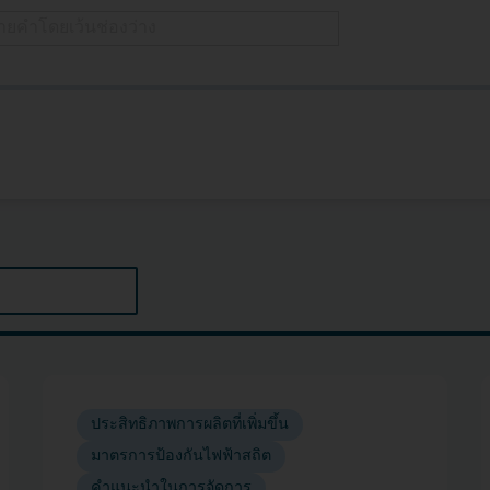
ประสิทธิภาพการผลิตที่เพิ่มขึ้น
มาตรการป้องกันไฟฟ้าสถิต
คำแนะนำในการจัดการ