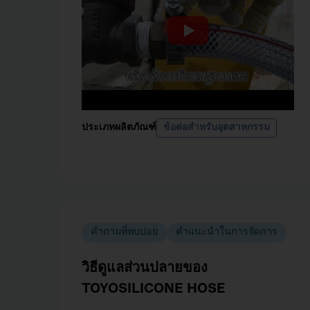
ประเภทผลิตภัณฑ์
ข้อต่อสำหรับอุตสาหกรรม
คำถามที่พบบ่อย
คำแนะนำในการจัดการ
วิธีดูแลส่วนปลายของ
TOYOSILICONE HOSE