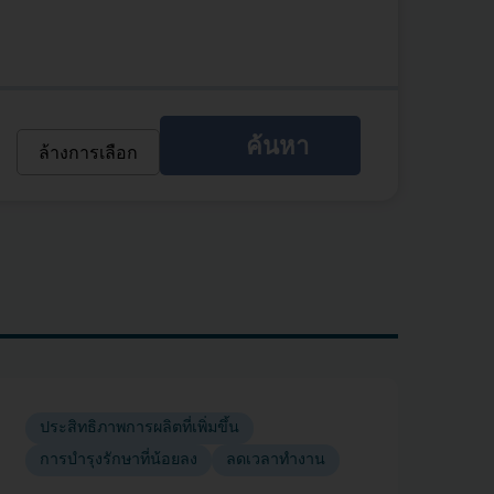
ค้นหา
ล้างการเลือก
ประสิทธิภาพการผลิตที่เพิ่มขึ้น
การบำรุงรักษาที่น้อยลง
ลดเวลาทำงาน