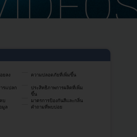
VIDEO
้อยลง
ความปลอดภัยที่เพิ่มขึ้น
สารแปลก
ประสิทธิภาพการผลิตที่เพิ่ม
ขึ้น
แคบ
มาตรการป้องกันสีและกลิ่น
อมูล
คำถามที่พบบ่อย