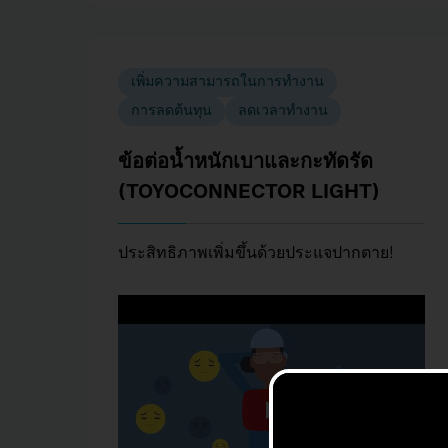
เพิ่มความสามารถในการทำงาน
การลดต้นทุน
ลดเวลาทำงาน
ข้อต่อน้ำหนักเบาและกะทัดรัด
(TOYOCONNECTOR LIGHT)
ประสิทธิภาพเพิ่มขึ้นด้วยประแจปากตาย!