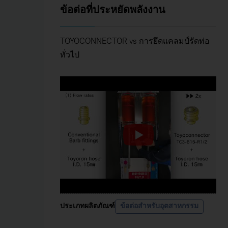
ข้อต่อที่ประหยัดพลังงาน
TOYOCONNECTOR vs การยึดแคลมป์รัดท่อ
ทั่วไป
ประเภทผลิตภัณฑ์
ข้อต่อสำหรับอุตสาหกรรม