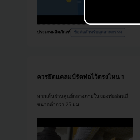
ประเภทผลิตภัณฑ์
ข้อต่อสำหรับอุตสาหกรรม
ควรยึดแคลมป์รัดท่อไว้ตรงไหน 1
หากเส้นผ่านศูนย์กลางภายในของท่ออ่อนมี
ขนาดต่ำกว่า 25 มม.