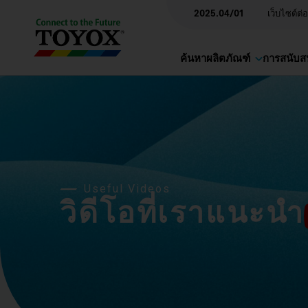
2025.04/01
เว็บไซต์ต่
ค้นหาผลิตภัณฑ์
การสนับส
Useful Videos
วิดีโอที่เราแนะนำ