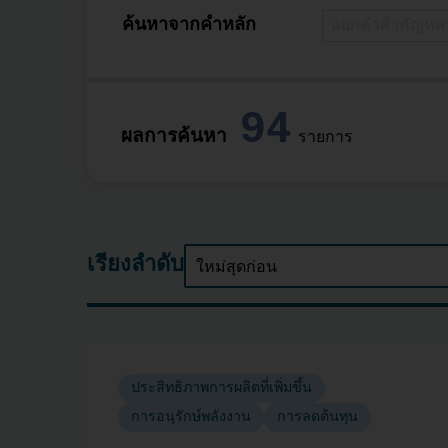
ค้นหาจากคำหลัก
94
ผลการค้นหา
รายการ
เรียงลำดับ
ประสิทธิภาพการผลิตที่เพิ่มขึ้น
การอนุรักษ์พลังงาน
การลดต้นทุน