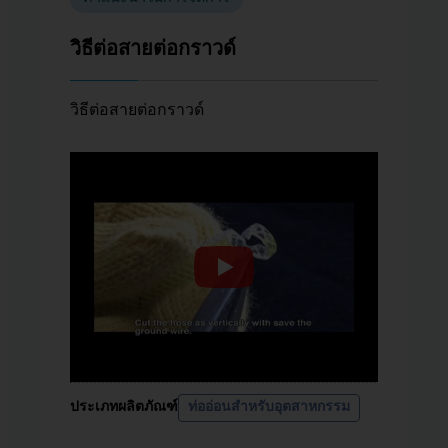
วิธีต่อสายต่อกราวด์
วิธีต่อสายต่อกราวด์
ประเภทผลิตภัณฑ์
ท่ออ่อนสำหรับอุตสาหกรรม