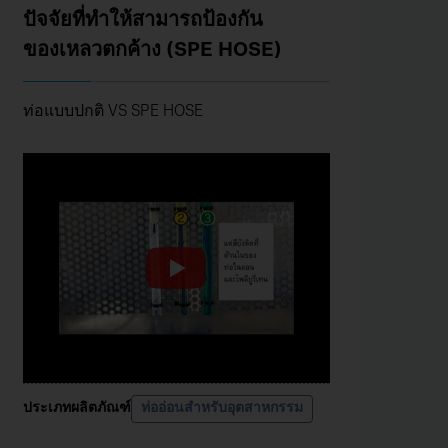
ปัจจัยที่ทำให้สามารถป้องกัน
ของเหลวตกค้าง (SPE HOSE)
ท่อแบบปกติ VS SPE HOSE
ประเภทผลิตภัณฑ์
ท่ออ่อนสำหรับอุตสาหกรรม