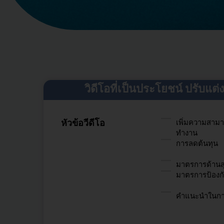
วิดีโอที่เป็นประโยชน์ ปรับแต
หัวข้อวีดีโอ
เพิ่มความสาม
ทำงาน
การลดต้นทุน
มาตรการด้านส
มาตรการป้องก
คำแนะนำในกา