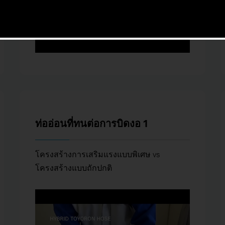
ท่ออ่อนที่ทนต่อการบิดงอ 1
โครงสร้างการเสริมแรงแบบพิเศษ vs
โครงสร้างแบบถักปกติ