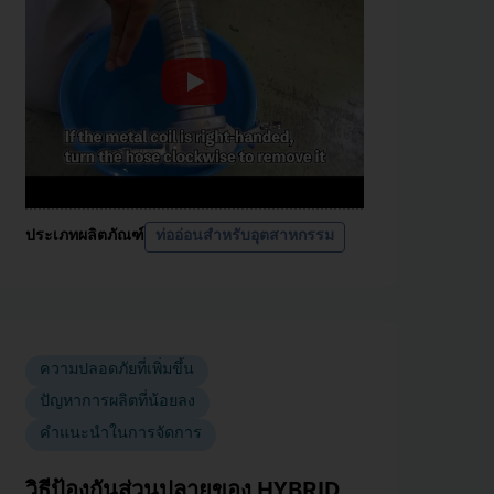
ประเภทผลิตภัณฑ์
ท่ออ่อนสำหรับอุตสาหกรรม
ความปลอดภัยที่เพิ่มขึ้น
ปัญหาการผลิตที่น้อยลง
คำแนะนำในการจัดการ
วิธีป้องกันส่วนปลายของ HYBRID