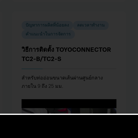
ปัญหาการผลิตที่น้อยลง
ลดเวลาทำงาน
คำแนะนำในการจัดการ
วิธีการติดตั้ง TOYOCONNECTOR
TC2-B/TC2-S
สำหรับท่ออ่อนขนาดเส้นผ่านศูนย์กลาง
ภายใน 9 ถึง 25 มม.